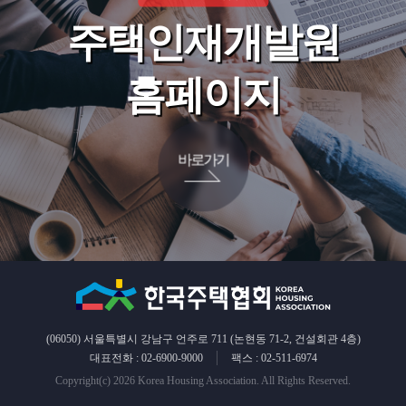
주택인재개발원
홈페이지
바로가기
(06050) 서울특별시 강남구 언주로 711 (논현동 71-2, 건설회관 4층)
대표전화 : 02-6900-9000
팩스 : 02-511-6974
Copyright(c) 2026 Korea Housing Association. All Rights Reserved.